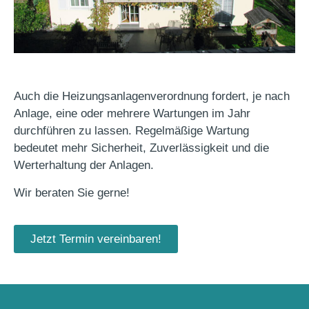
Auch die Heizungsanlagenverordnung fordert, je nach
Anlage, eine oder mehrere Wartungen im Jahr
durchführen zu lassen. Regelmäßige Wartung
bedeutet mehr Sicherheit, Zuverlässigkeit und die
Werterhaltung der Anlagen.
Wir beraten Sie gerne!
Jetzt Termin vereinbaren!