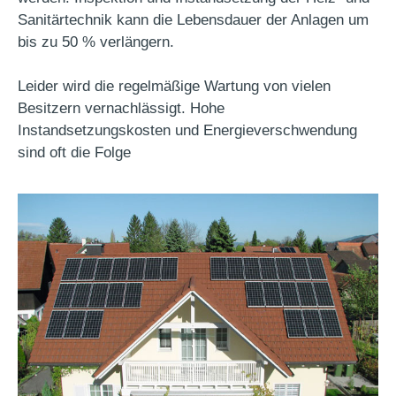
Sanitärtechnik kann die Lebensdauer der Anlagen um
bis zu 50 % verlängern.
Leider wird die regelmäßige Wartung von vielen
Besitzern vernachlässigt. Hohe
Instandsetzungskosten und Energieverschwendung
sind oft die Folge