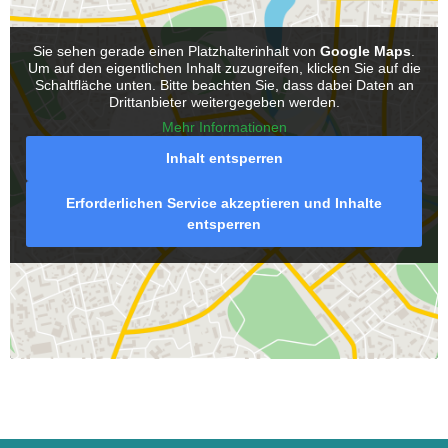
Sie sehen gerade einen Platzhalterinhalt von
Google Maps
.
Um auf den eigentlichen Inhalt zuzugreifen, klicken Sie auf die
Schaltfläche unten. Bitte beachten Sie, dass dabei Daten an
Drittanbieter weitergegeben werden.
Mehr Informationen
Inhalt entsperren
Erforderlichen Service akzeptieren und Inhalte
entsperren