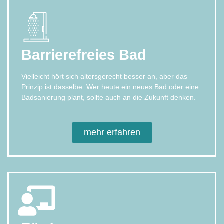
Barrierefreies Bad
Vielleicht hört sich altersgerecht besser an, aber das
Prinzip ist dasselbe. Wer heute ein neues Bad oder eine
Badsanierung plant, sollte auch an die Zukunft denken.
mehr erfahren