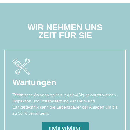
WIR NEHMEN UNS
ZEIT FÜR SIE
Wartungen
Technische Anlagen sollten regelmäßig gewartet werden.
Inspektion und Instandsetzung der Heiz- und
Sanitärtechnik kann die Lebensdauer der Anlagen um bis
zu 50 % verlängern.
mehr erfahren