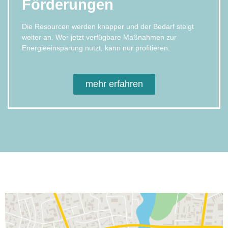
Förderungen
Die Resourcen werden knapper und der Bedarf steigt
weiter an. Wer jetzt verfügbare Maßnahmen zur
Energieeinsparung nutzt, kann nur profitieren.
mehr erfahren